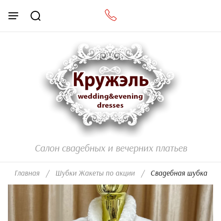
Салон свадебных и вечерних платьев
Главная
/
Шубки Жакеты по акции
/
  Свадебная шубка