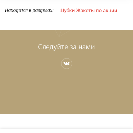
Шубки Жакеты по акции
Находится в разделах:
Следуйте за нами