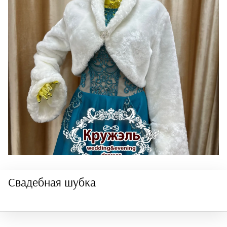
Свадебная шубка